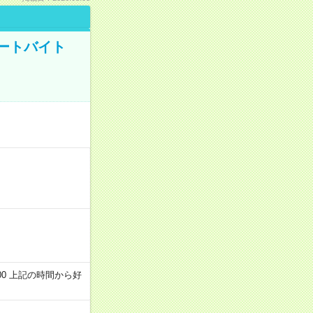
ートバイト
～22:00 上記の時間から好