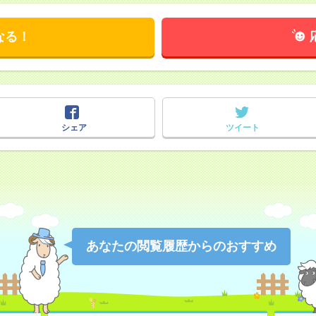
なる！
シェア
ツイート
あなたの閲覧履歴からのおすすめ