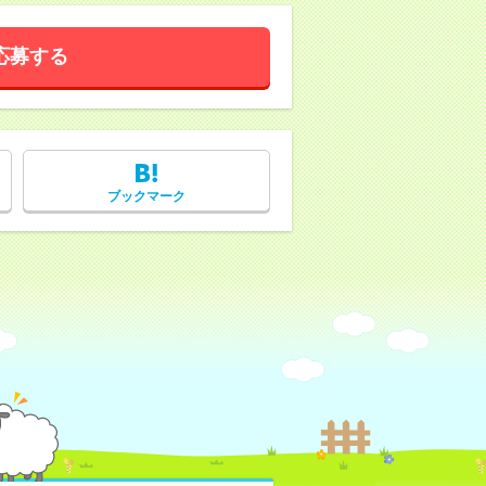
応募する
ブックマーク