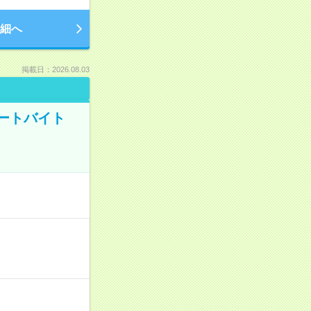
細へ
掲載日：2026.08.03
ートバイト