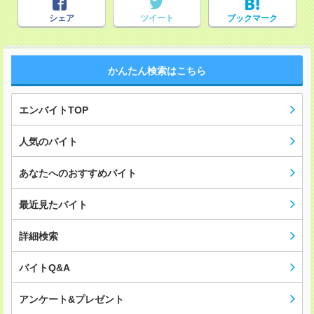
シェア
ツイート
ブックマーク
かんたん検索はこちら
エンバイトTOP
人気のバイト
あなたへのおすすめバイト
最近見たバイト
詳細検索
バイトQ&A
アンケート&プレゼント