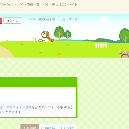
のアルバイト・バイト情報一覧｜バイト探しはエンバイト
ヘルプ・お問い合わせ
サイトマップ
ログイン
系
、
クリエイティブ系
などのアルバイトを取り揃え
でいただけます。
新着順
時給順
人気順