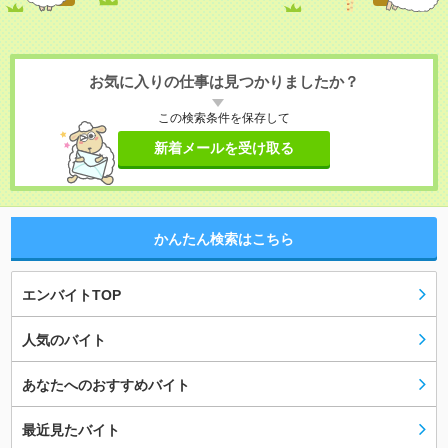
お気に入りの仕事は見つかりましたか？
この検索条件を保存して
新着メールを受け取る
かんたん検索はこちら
エンバイトTOP
人気のバイト
あなたへのおすすめバイト
最近見たバイト