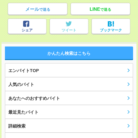
メール
LINE
で送る
で送る
シェア
ツイート
ブックマーク
かんたん検索はこちら
エンバイトTOP
人気のバイト
あなたへのおすすめバイト
最近見たバイト
詳細検索