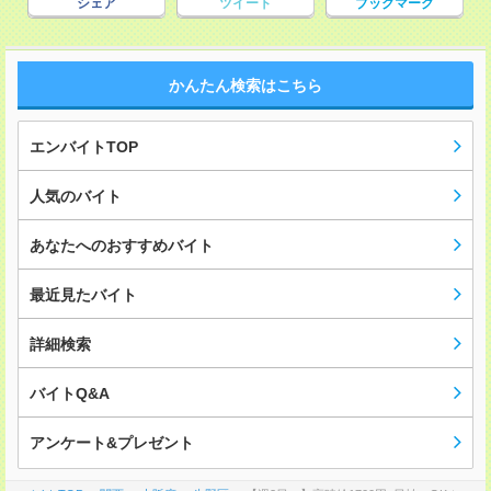
シェア
ツイート
ブックマーク
かんたん検索はこちら
エンバイトTOP
人気のバイト
あなたへのおすすめバイト
最近見たバイト
詳細検索
バイトQ&A
アンケート&プレゼント