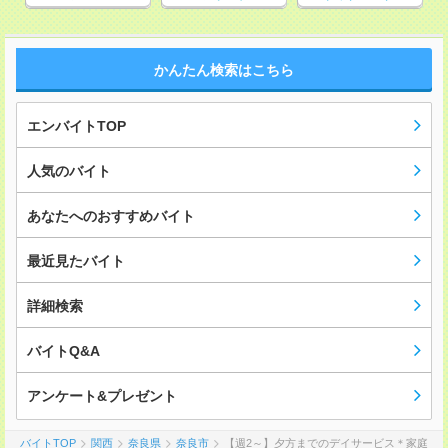
かんたん検索はこちら
エンバイトTOP
人気のバイト
あなたへのおすすめバイト
最近見たバイト
詳細検索
バイトQ&A
アンケート&プレゼント
バイトTOP
関西
奈良県
奈良市
【週2～】夕方までのデイサービス＊家庭