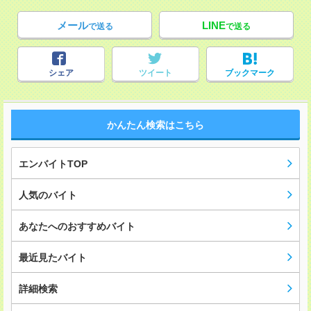
メール
LINE
で送る
で送る
シェア
ツイート
ブックマーク
かんたん検索はこちら
エンバイトTOP
人気のバイト
あなたへのおすすめバイト
最近見たバイト
詳細検索