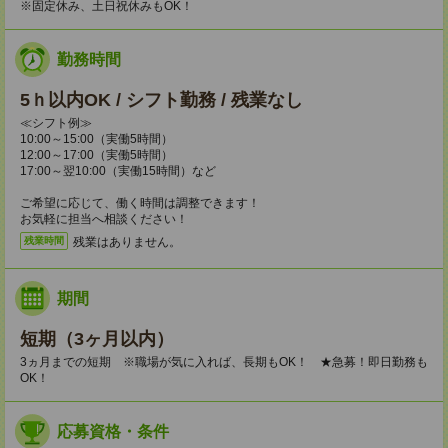
※固定休み、土日祝休みもOK！
勤務時間
5ｈ以内OK / シフト勤務 / 残業なし
≪シフト例≫
10:00～15:00（実働5時間）
12:00～17:00（実働5時間）
17:00～翌10:00（実働15時間）など
ご希望に応じて、働く時間は調整できます！
お気軽に担当へ相談ください！
残業はありません。
残業時間
期間
短期（3ヶ月以内）
3ヵ月までの短期 ※職場が気に入れば、長期もOK！ ★急募！即日勤務も
OK！
応募資格・条件