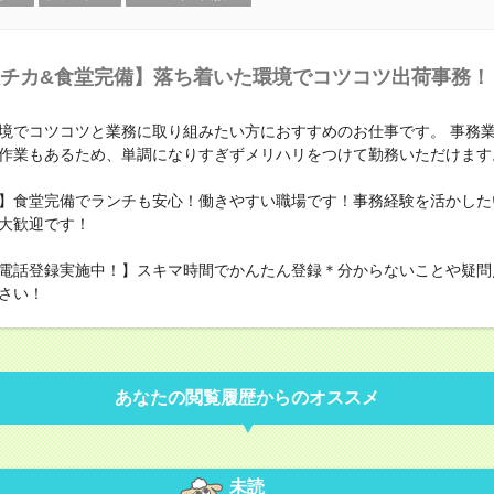
チカ&食堂完備】落ち着いた環境でコツコツ出荷事務！
境でコツコツと業務に取り組みたい方におすすめのお仕事です。 事務
作業もあるため、単調になりすぎずメリハリをつけて勤務いただけます
】食堂完備でランチも安心！働きやすい職場です！事務経験を活かした
大歓迎です！
電話登録実施中！】スキマ時間でかんたん登録＊分からないことや疑問
さい！
あなたの閲覧履歴からのオススメ
未読