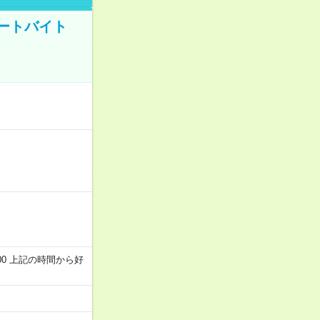
ートバイト
～22:00 上記の時間から好