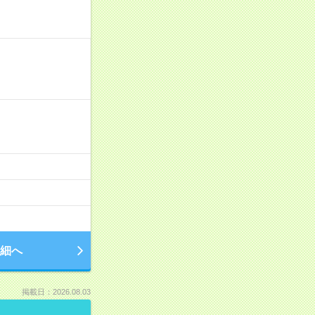
細へ
掲載日：2026.08.03