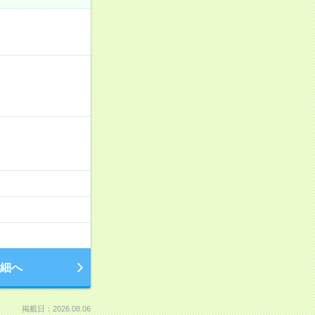
細へ
掲載日：2026.08.06