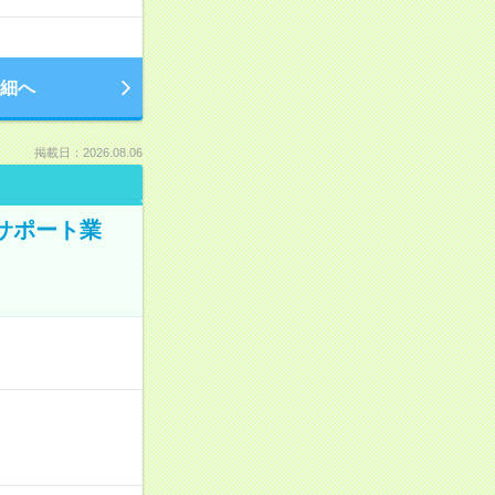
細へ
掲載日：2026.08.06
のサポート業