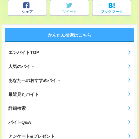
シェア
ツイート
ブックマーク
かんたん検索はこちら
エンバイトTOP
人気のバイト
あなたへのおすすめバイト
最近見たバイト
詳細検索
バイトQ&A
アンケート&プレゼント