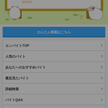
(8/7UP!)
かんたん検索はこちら
エンバイトTOP
人気のバイト
あなたへのおすすめバイト
最近見たバイト
詳細検索
バイトQ&A