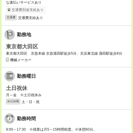
な速払いサービスあり
交通費別途支給あり
交通費支給あり
交通費
勤務地
東京都大田区
東京都大田区 京急本線 京急蒲田駅徒歩5分、京浜東北線 蒲田駅徒歩8分
機械メーカー
勤務曜日
土日祝休
月～金 ※土日祝休み
土・日・祝
休日休暇
勤務時間
9:00～17:30 ※残業は月5～15時間程度。※休憩60分。