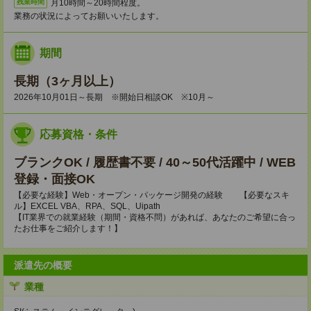
月10時間～20時間程度。
残業時間
業務の状況によってお願いいたします。
期間
長期（3ヶ月以上）
2026年10月01日～長期 ※開始日相談OK ※10月～
応募資格・条件
ブランクOK / 履歴書不要 / 40～50代活躍中 / WEB
登録・面接OK
【必要な経験】Web・オープン・パッケージ開発の経験 【必要なスキ
ル】EXCEL VBA、RPA、SQL、Uipath
【IT業界での就業経験（期間・資格不問）があれば、あなたのご希望に合っ
たお仕事をご紹介します！】
派遣先の概要
業種