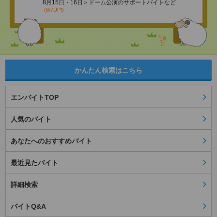
8月15日・16日＞ドーム公演のサポートバイトなど
(8/7UP!)
かんたん検索はこちら
エンバイトTOP
人気のバイト
あなたへのおすすめバイト
最近見たバイト
詳細検索
バイトQ&A