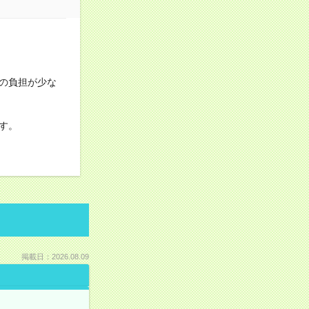
の負担が少な
す。
掲載日：2026.08.09