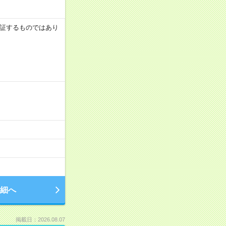
を保証するものではあり
細へ
掲載日：2026.08.07