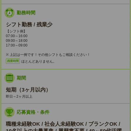
勤務時間
シフト勤務 / 残業少
【シフト例】
07:00～16:00
09:00～18:00
17:00～09:00
※ 上記は一例です！その他シフトもご相談ください！
ほとんどありません。
残業時間
期間
短期（3ヶ月以内）
即日～2ヶ月以上
応募資格・条件
職種未経験OK / 社会人未経験OK / ブランクOK /