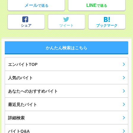
メール
LINE
で送る
で送る
シェア
ツイート
ブックマーク
かんたん検索はこちら
エンバイトTOP
人気のバイト
あなたへのおすすめバイト
最近見たバイト
詳細検索
バイトQ&A