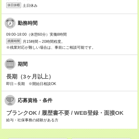
土日休み
休日休暇
勤務時間
09:00-18:00（休憩60分）実働8時間
月15時間～20時間程度。
残業時間
※残業対応が難しい場合は、事前にご相談可能です。
期間
長期（3ヶ月以上）
即日～長期 ※開始日相談OK
応募資格・条件
ブランクOK / 履歴書不要 / WEB登録・面接OK
給与・社保事務の経験がある方