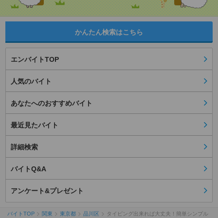
かんたん検索はこちら
エンバイトTOP
人気のバイト
あなたへのおすすめバイト
最近見たバイト
詳細検索
バイトQ&A
アンケート&プレゼント
バイトTOP
関東
東京都
品川区
タイピング出来れば大丈夫！簡単シンプル