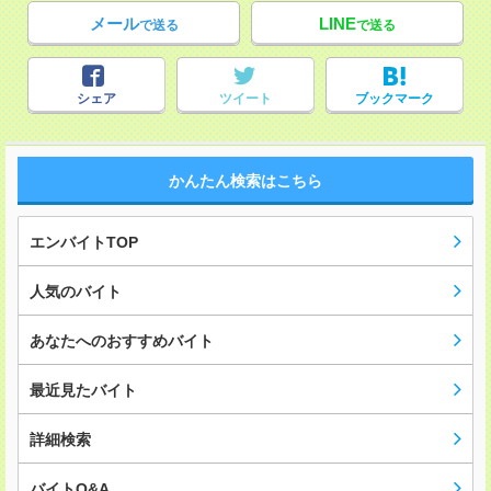
メール
LINE
で送る
で送る
シェア
ツイート
ブックマーク
かんたん検索はこちら
エンバイトTOP
人気のバイト
あなたへのおすすめバイト
最近見たバイト
詳細検索
バイトQ&A