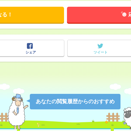
なる！
シェア
ツイート
あなたの閲覧履歴からのおすすめ