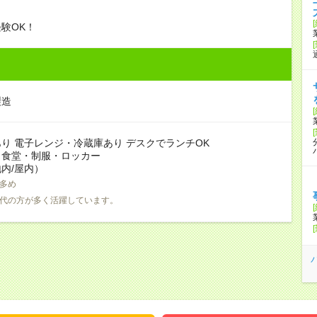
験OK！
製造
り 電子レンジ・冷蔵庫あり デスクでランチOK
：食堂・制服・ロッカー
内/屋内）
多め
0代の方が多く活躍しています。