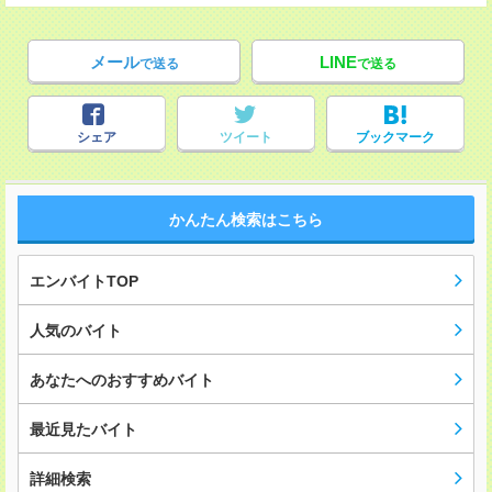
メール
LINE
で送る
で送る
シェア
ツイート
ブックマーク
かんたん検索はこちら
エンバイトTOP
人気のバイト
あなたへのおすすめバイト
最近見たバイト
詳細検索