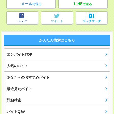
メール
LINE
で送る
で送る
シェア
ツイート
ブックマーク
かんたん検索はこちら
エンバイトTOP
人気のバイト
あなたへのおすすめバイト
最近見たバイト
詳細検索
バイトQ&A