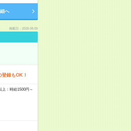
細へ
掲載日：2026.08.09
の登録もOK！
者以上：時給1500円～