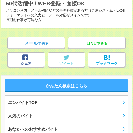
50代活躍中 / WEB登録・面接OK
パソコン入力・メール対応などの事務経験がある方（専用システム・Excel
フォーマットへの入力と、メール対応がメインです）
長期お仕事が可能な方
メール
LINE
で送る
で送る
シェア
ツイート
ブックマーク
かんたん検索はこちら
エンバイトTOP
人気のバイト
あなたへのおすすめバイト