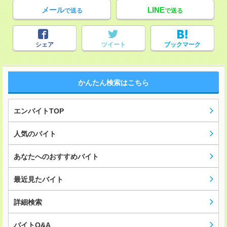
メール
LINE
で送る
で送る
シェア
ツイート
ブックマーク
かんたん検索はこちら
エンバイトTOP
人気のバイト
あなたへのおすすめバイト
最近見たバイト
詳細検索
バイトQ&A