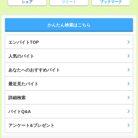
シェア
ツイート
ブックマーク
かんたん検索はこちら
エンバイトTOP
人気のバイト
あなたへのおすすめバイト
最近見たバイト
詳細検索
バイトQ&A
アンケート&プレゼント