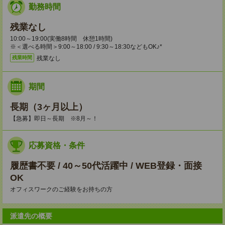
勤務時間
残業なし
10:00～19:00(実働8時間 休憩1時間)
※＜選べる時間＞9:00～18:00 / 9:30～18:30などもOK♪*
残業なし
残業時間
期間
長期（3ヶ月以上）
【急募】即日～長期 ※8月～！
応募資格・条件
履歴書不要 / 40～50代活躍中 / WEB登録・面接
OK
オフィスワークのご経験をお持ちの方
派遣先の概要