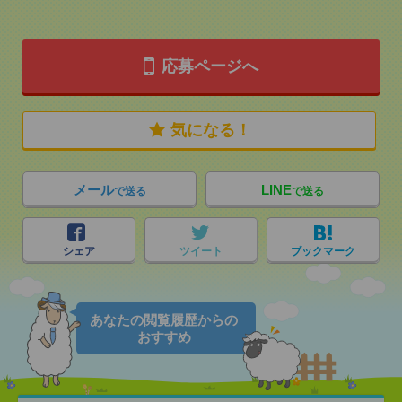
応募ページへ
気になる！
メール
LINE
で送る
で送る
シェア
ツイート
ブックマーク
あなたの閲覧履歴からの
おすすめ