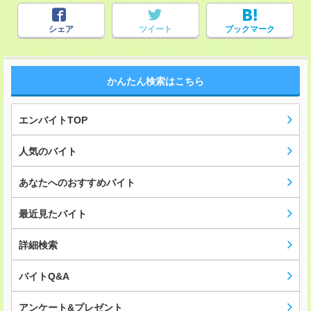
シェア
ツイート
ブックマーク
かんたん検索はこちら
エンバイトTOP
人気のバイト
あなたへのおすすめバイト
最近見たバイト
詳細検索
バイトQ&A
アンケート&プレゼント