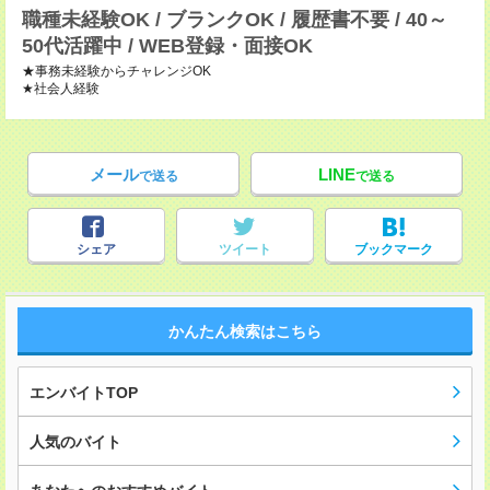
職種未経験OK / ブランクOK / 履歴書不要 / 40～
50代活躍中 / WEB登録・面接OK
★事務未経験からチャレンジOK
★社会人経験
メール
LINE
で送る
で送る
シェア
ツイート
ブックマーク
かんたん検索はこちら
エンバイトTOP
人気のバイト