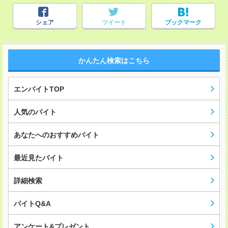
シェア
ツイート
ブックマーク
かんたん検索はこちら
エンバイトTOP
人気のバイト
あなたへのおすすめバイト
最近見たバイト
詳細検索
バイトQ&A
アンケート&プレゼント