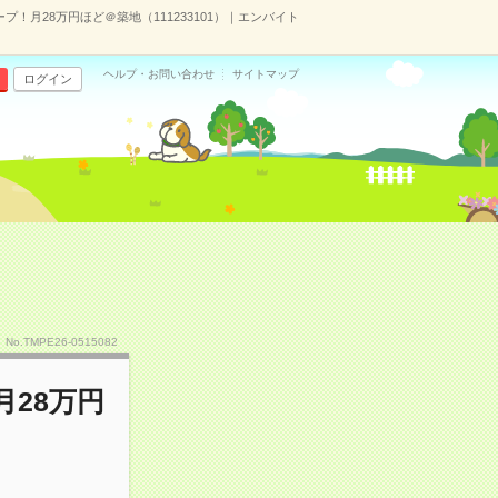
！月28万円ほど＠築地（111233101）｜エンバイト
ヘルプ・お問い合わせ
サイトマップ
ログイン
No.TMPE26-0515082
28万円