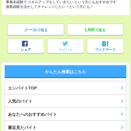
事務未経験で スキルアップをしていきたい という方にもおすすめです
接客経験を活かしてチャレンジしたい！という方にも！
メール
LINE
で送る
で送る
シェア
ツイート
ブックマーク
かんたん検索はこちら
エンバイトTOP
人気のバイト
あなたへのおすすめバイト
最近見たバイト