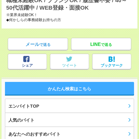
職種未経験OK / ブランクOK / 履歴書不要 / 40～
50代活躍中 / WEB登録・面接OK
※業界未経験OK！
◆何かしらの事務経験お持ちの方
メール
LINE
で送る
で送る
シェア
ツイート
ブックマーク
かんたん検索はこちら
エンバイトTOP
人気のバイト
あなたへのおすすめバイト