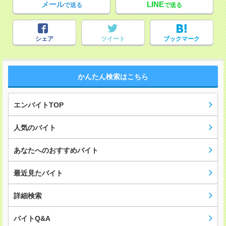
メール
LINE
で送る
で送る
シェア
ツイート
ブックマーク
かんたん検索はこちら
エンバイトTOP
人気のバイト
あなたへのおすすめバイト
最近見たバイト
詳細検索
バイトQ&A