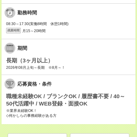
勤務時間
08:30～17:30(実働8時間 休憩1時間)
月15～20時間
残業時間
期間
長期（3ヶ月以上）
2026年08月上旬～長期 ※8月～！
応募資格・条件
職種未経験OK / ブランクOK / 履歴書不要 / 40～
50代活躍中 / WEB登録・面接OK
※業界未経験OK！
◇何かしらの事務経験がある方