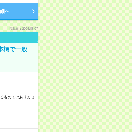
細へ
掲載日：2026.08.07
日本橋で一般
証するものではありませ