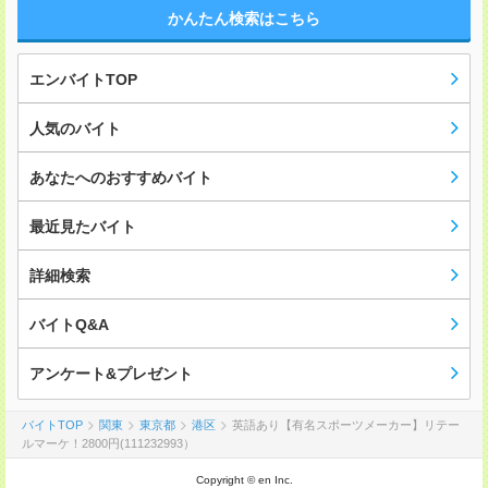
かんたん検索はこちら
エンバイトTOP
人気のバイト
あなたへのおすすめバイト
最近見たバイト
詳細検索
バイトQ&A
アンケート&プレゼント
バイトTOP
関東
東京都
港区
英語あり【有名スポーツメーカー】リテー
ルマーケ！2800円(111232993）
Copyright © en Inc.