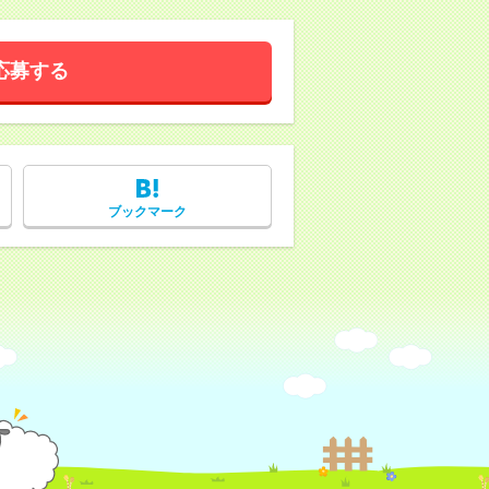
応募する
ブックマーク