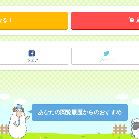
なる！
シェア
ツイート
あなたの閲覧履歴からのおすすめ