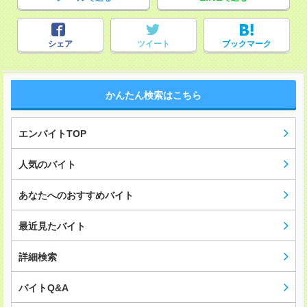
シェア
ツイート
ブックマーク
かんたん検索はこちら
エンバイトTOP
人気のバイト
あなたへのおすすめバイト
最近見たバイト
詳細検索
バイトQ&A