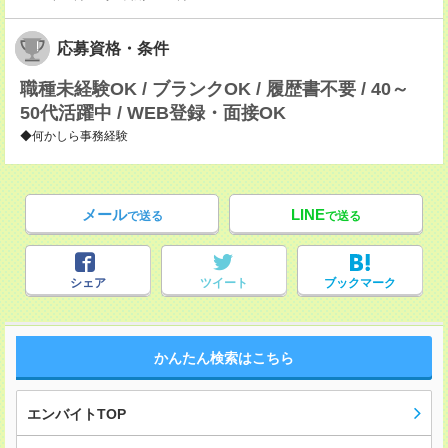
応募資格・条件
職種未経験OK / ブランクOK / 履歴書不要 / 40～
50代活躍中 / WEB登録・面接OK
◆何かしら事務経験
メール
LINE
で送る
で送る
シェア
ツイート
ブックマーク
かんたん検索はこちら
エンバイトTOP