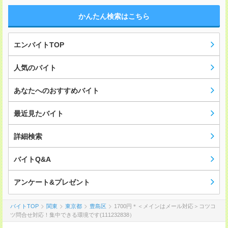
かんたん検索はこちら
エンバイトTOP
人気のバイト
あなたへのおすすめバイト
最近見たバイト
詳細検索
バイトQ&A
アンケート&プレゼント
バイトTOP
関東
東京都
豊島区
1700円＊＜メインはメール対応＞コツコ
ツ問合せ対応！集中できる環境です(111232838）