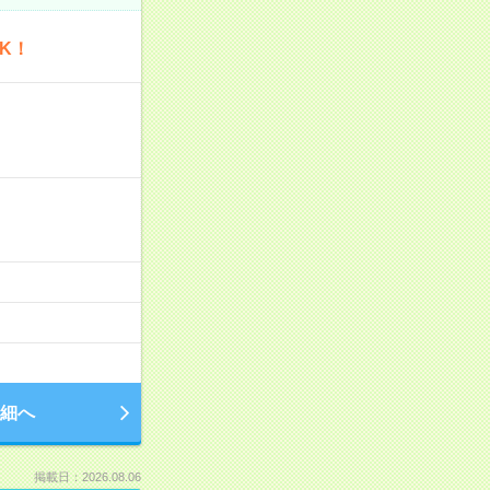
K！
細へ
掲載日：2026.08.06