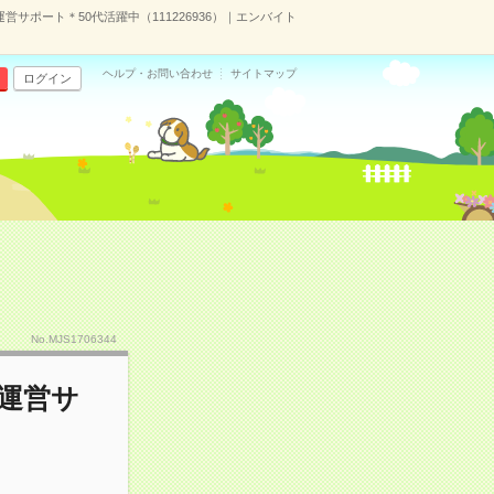
営サポート＊50代活躍中（111226936）｜エンバイト
ヘルプ・お問い合わせ
サイトマップ
ログイン
No.MJS1706344
会運営サ