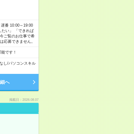
番 10:00～19:00
がしたい」 「できれば
 今ご覧のお仕事で希
合は応募できません。
可能です！
なし
/
パソコンスキル
細へ
掲載日：2026.08.07