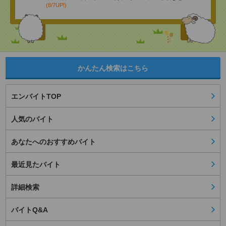
(8/7UP!)
かんたん検索はこちら
エンバイトTOP
人気のバイト
あなたへのおすすめバイト
最近見たバイト
詳細検索
バイトQ&A