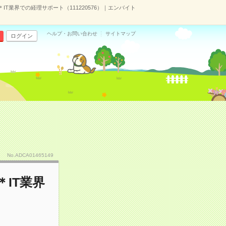
IT業界での経理サポート（111220576）｜エンバイト
ヘルプ・お問い合わせ
サイトマップ
ログイン
No.ADCA01465149
IT業界