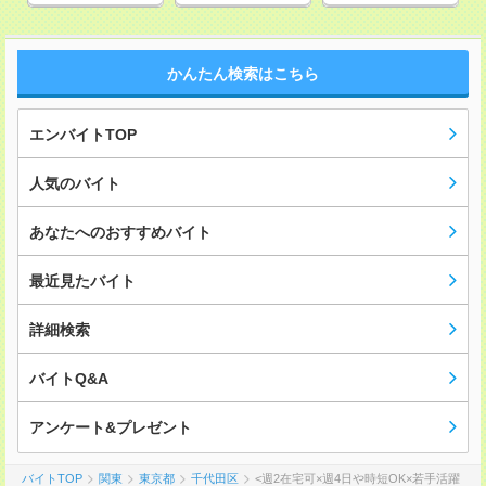
かんたん検索はこちら
エンバイトTOP
人気のバイト
あなたへのおすすめバイト
最近見たバイト
詳細検索
バイトQ&A
アンケート&プレゼント
バイトTOP
関東
東京都
千代田区
<週2在宅可×週4日や時短OK×若手活躍