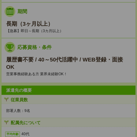
期間
長期（3ヶ月以上）
【急募】即日～長期（3カ月以上）
応募資格・条件
履歴書不要 / 40～50代活躍中 / WEB登録・面接
OK
営業事務経験ある方 業界未経験OK！
派遣先の概要
従業員数
部署人数：9名
配属先について
40代
平均年齢