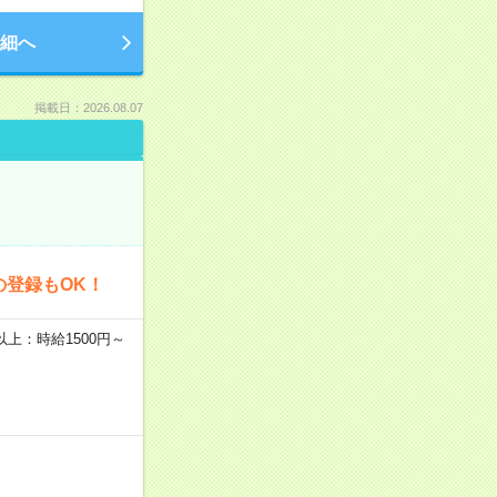
細へ
掲載日：2026.08.07
の登録もOK！
者以上：時給1500円～